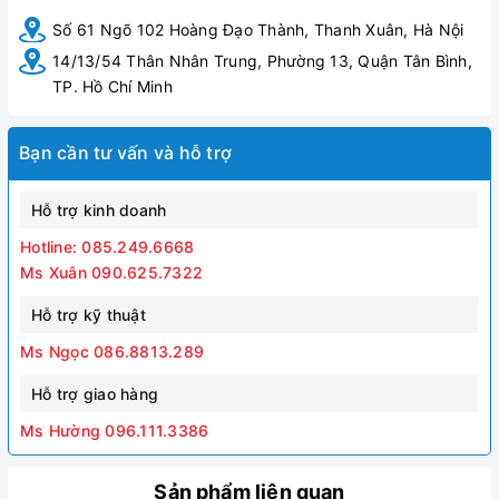
Số 61 Ngõ 102 Hoàng Đạo Thành, Thanh Xuân, Hà Nội
14/13/54 Thân Nhân Trung, Phường 13, Quận Tân Bình,
TP. Hồ Chí Minh
Bạn cần tư vấn và hỗ trợ
Hỗ trợ kinh doanh
Hotline: 085.249.6668
Ms Xuân 090.625.7322
Hỗ trợ kỹ thuật
Ms Ngọc 086.8813.289
Hỗ trợ giao hàng
Ms Hường 096.111.3386
Sản phẩm liên quan