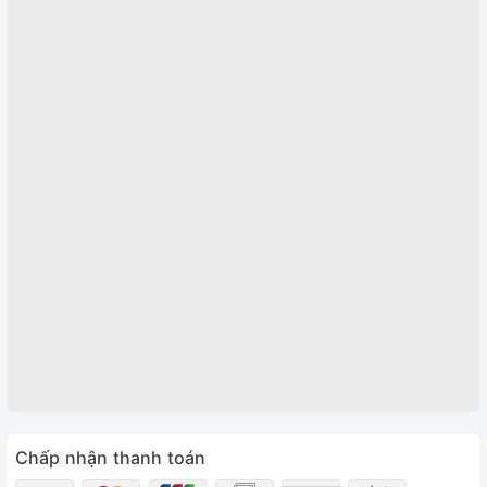
Chấp nhận thanh toán