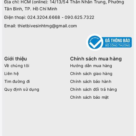
Địa chỉ: HCM (online): 14/13/54 Thân Nhân Trung, Phường
Tân Bình, TP. Hồ Chí Minh
Điện thoại:
024.3204.6668 - 090.625.7322
Email:
thietbivesinhtmg@gmail.com
Giới thiệu
Chính sách mua hàng
Về chúng tôi
Hướng dẫn mua hàng
Liên hệ
Chính sách giao hàng
Tìm đường đi
Chính sách bảo hành
Quy định sử dụng
Chính sách đổi trả hàng
Chính sách bảo mật