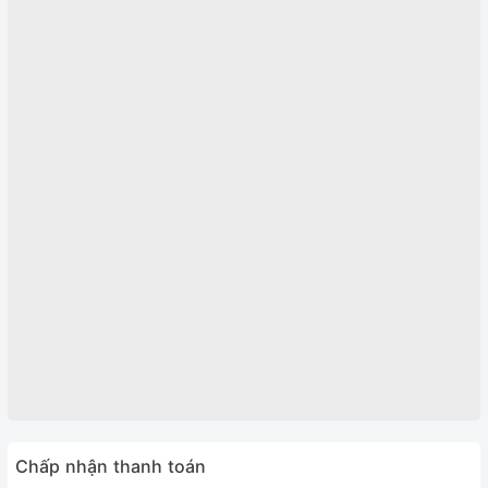
Chấp nhận thanh toán