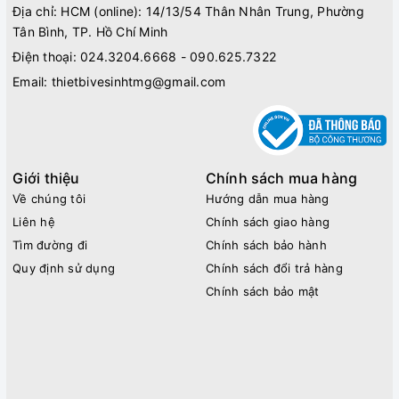
Địa chỉ: HCM (online): 14/13/54 Thân Nhân Trung, Phường
Tân Bình, TP. Hồ Chí Minh
Điện thoại:
024.3204.6668 - 090.625.7322
Email:
thietbivesinhtmg@gmail.com
Giới thiệu
Chính sách mua hàng
Về chúng tôi
Hướng dẫn mua hàng
Liên hệ
Chính sách giao hàng
Tìm đường đi
Chính sách bảo hành
Quy định sử dụng
Chính sách đổi trả hàng
Chính sách bảo mật