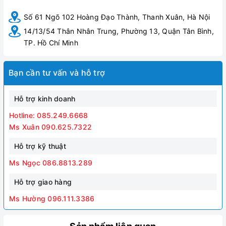
Số 61 Ngõ 102 Hoàng Đạo Thành, Thanh Xuân, Hà Nội
14/13/54 Thân Nhân Trung, Phường 13, Quận Tân Bình,
TP. Hồ Chí Minh
Bạn cần tư vấn và hỗ trợ
Hỗ trợ kinh doanh
Hotline: 085.249.6668
Ms Xuân 090.625.7322
Hỗ trợ kỹ thuật
Ms Ngọc 086.8813.289
Hỗ trợ giao hàng
Ms Hường 096.111.3386