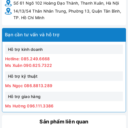
Số 61 Ngõ 102 Hoàng Đạo Thành, Thanh Xuân, Hà Nội
14/13/54 Thân Nhân Trung, Phường 13, Quận Tân Bình,
TP. Hồ Chí Minh
Bạn cần tư vấn và hỗ trợ
Hỗ trợ kinh doanh
Hotline: 085.249.6668
Ms Xuân 090.625.7322
Hỗ trợ kỹ thuật
Ms Ngọc 086.8813.289
Hỗ trợ giao hàng
Ms Hường 096.111.3386
Sản phẩm liên quan