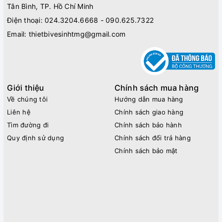
Tân Bình, TP. Hồ Chí Minh
Điện thoại:
024.3204.6668 - 090.625.7322
Email:
thietbivesinhtmg@gmail.com
Giới thiệu
Chính sách mua hàng
Về chúng tôi
Hướng dẫn mua hàng
Liên hệ
Chính sách giao hàng
Tìm đường đi
Chính sách bảo hành
Quy định sử dụng
Chính sách đổi trả hàng
Chính sách bảo mật