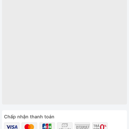
Chấp nhận thanh toán