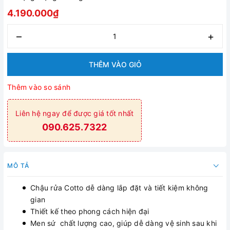
4.190.000₫
–
+
THÊM VÀO GIỎ
Thêm vào so sánh
Liên hệ ngay để được giá tốt nhất
090.625.7322
MÔ TẢ
Chậu rửa Cotto dễ dàng lắp đặt và tiết kiệm không
gian
Thiết kế theo phong cách hiện đại
Men sứ chất lượng cao, giúp dễ dàng vệ sinh sau khi