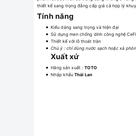
thiết kế sang trọng đẳng cấp giá cả hợp lý khu
Tính năng
Kiểu dáng sang trọng và hiện đại
Sử dụng men chống dính công nghệ CeFi
Thiết kế với lỗ thoát tràn
Chú ý : chỉ dùng nước sạch hoặc xà phòn
Xuất xứ
Hãng sản xuất :
TOTO
Nhập khẩu
Thái Lan