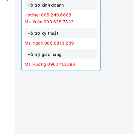
Hỗ trợ kinh doanh
Hotline: 085.249.6668
Ms Xuân 090.625.7322
Hỗ trợ kỹ thuật
Ms Ngọc 086.8813.289
Hỗ trợ giao hàng
Ms Hường 096.111.3386