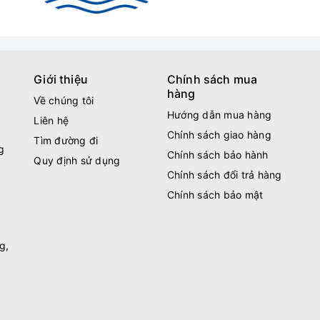
Giới thiệu
Chính sách mua
hàng
Về chúng tôi
Hướng dẫn mua hàng
Liên hệ
Chính sách giao hàng
Tìm đường đi
g
Chính sách bảo hành
Quy định sử dụng
Chính sách đổi trả hàng
Chính sách bảo mật
g,