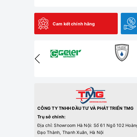
Cam kết chính hãng
CÔNG TY TNHH ĐẦU TƯ VÀ PHÁT TRIỂN TMG
Trụ sở chính:
Địa chỉ: Showroom Hà Nội: Số 61 Ngõ 102 Hoàn
Đạo Thành, Thanh Xuân, Hà Nội