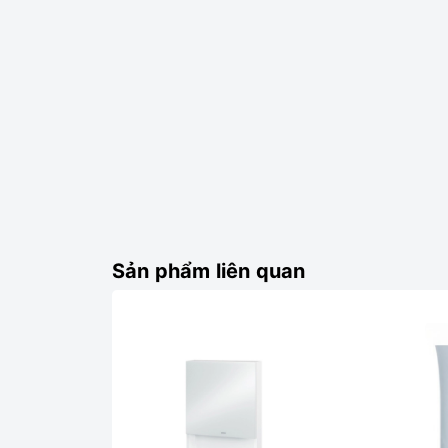
Sản phẩm liên quan