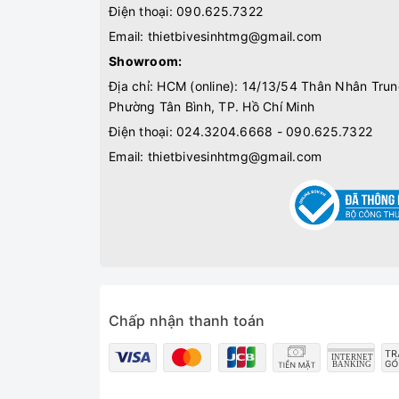
Điện thoại:
090.625.7322
Email:
thietbivesinhtmg@gmail.com
Showroom:
Địa chỉ: HCM (online): 14/13/54 Thân Nhân Trun
Phường Tân Bình, TP. Hồ Chí Minh
Điện thoại:
024.3204.6668 - 090.625.7322
Email:
thietbivesinhtmg@gmail.com
Chấp nhận thanh toán