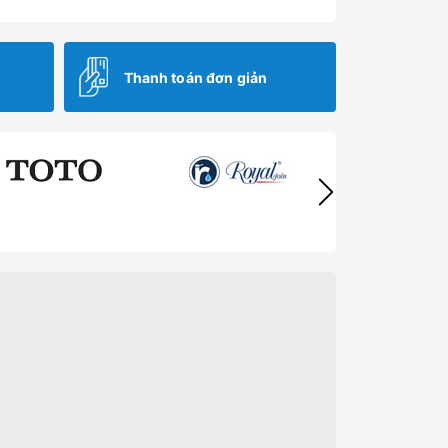
Thanh toán đơn giản