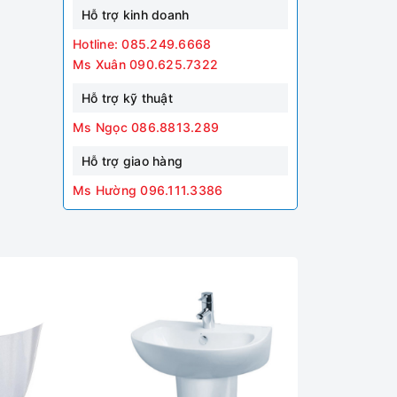
Hỗ trợ kinh doanh
Hotline: 085.249.6668
Ms Xuân 090.625.7322
Hỗ trợ kỹ thuật
Ms Ngọc 086.8813.289
Hỗ trợ giao hàng
Ms Hường 096.111.3386