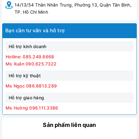
14/13/54 Thân Nhân Trung, Phường 13, Quận Tân Bình,
TP. Hồ Chí Minh
Bạn cần tư vấn và hỗ trợ
Hỗ trợ kinh doanh
Hotline: 085.249.6668
Ms Xuân 090.625.7322
Hỗ trợ kỹ thuật
Ms Ngọc 086.8813.289
Hỗ trợ giao hàng
Ms Hường 096.111.3386
Sản phẩm liên quan