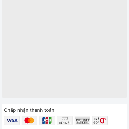
Chấp nhận thanh toán