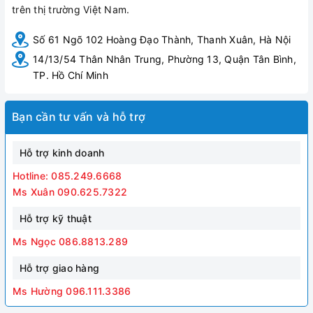
trên thị trường Việt Nam.
Số 61 Ngõ 102 Hoàng Đạo Thành, Thanh Xuân, Hà Nội
14/13/54 Thân Nhân Trung, Phường 13, Quận Tân Bình,
TP. Hồ Chí Minh
Bạn cần tư vấn và hỗ trợ
Hỗ trợ kinh doanh
Hotline: 085.249.6668
Ms Xuân 090.625.7322
Hỗ trợ kỹ thuật
Ms Ngọc 086.8813.289
Hỗ trợ giao hàng
Ms Hường 096.111.3386