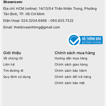
Showroom:
Địa chỉ: HCM (online): 14/13/54 Thân Nhân Trung, Phường
Tân Bình, TP. Hồ Chí Minh
Điện thoại:
024.3204.6668 - 090.625.7322
Email:
thietbivesinhtmg@gmail.com
Giới thiệu
Chính sách mua hàng
Về chúng tôi
Hướng dẫn mua hàng
Liên hệ
Chính sách giao hàng
Tìm đường đi
Chính sách bảo hành
Quy định sử dụng
Chính sách đổi trả hàng
Chính sách bảo mật