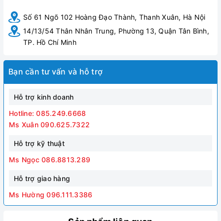
Số 61 Ngõ 102 Hoàng Đạo Thành, Thanh Xuân, Hà Nội
14/13/54 Thân Nhân Trung, Phường 13, Quận Tân Bình,
TP. Hồ Chí Minh
Bạn cần tư vấn và hỗ trợ
Hỗ trợ kinh doanh
Hotline: 085.249.6668
Ms Xuân 090.625.7322
Hỗ trợ kỹ thuật
Ms Ngọc 086.8813.289
Hỗ trợ giao hàng
Ms Hường 096.111.3386