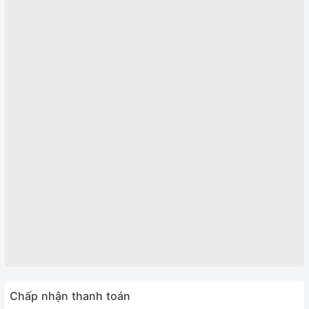
Chấp nhận thanh toán