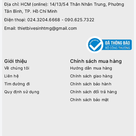
Địa chỉ: HCM (online): 14/13/54 Thân Nhân Trung, Phường
Tân Bình, TP. Hồ Chí Minh
Điện thoại:
024.3204.6668 - 090.625.7322
Email:
thietbivesinhtmg@gmail.com
Giới thiệu
Chính sách mua hàng
Về chúng tôi
Hướng dẫn mua hàng
Liên hệ
Chính sách giao hàng
Tìm đường đi
Chính sách bảo hành
Quy định sử dụng
Chính sách đổi trả hàng
Chính sách bảo mật