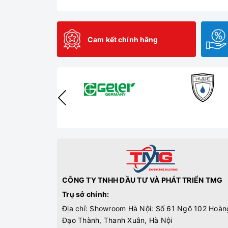
Cam kết chính hãng
CÔNG TY TNHH ĐẦU TƯ VÀ PHÁT TRIỂN TMG
Trụ sở chính:
Địa chỉ: Showroom Hà Nội: Số 61 Ngõ 102 Hoàn
Đạo Thành, Thanh Xuân, Hà Nội