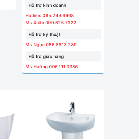
Hỗ trợ kinh doanh
Hotline: 085.249.6668
Ms Xuân 090.625.7322
Hỗ trợ kỹ thuật
Ms Ngọc 086.8813.289
Hỗ trợ giao hàng
Ms Hường 096.111.3386