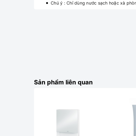
Chú ý : Chỉ dùng nước sạch hoặc xà phòn
Sản phẩm liên quan