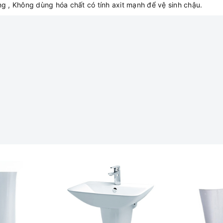
g , Không dùng hóa chất có tính axit mạnh để vệ sinh chậu.