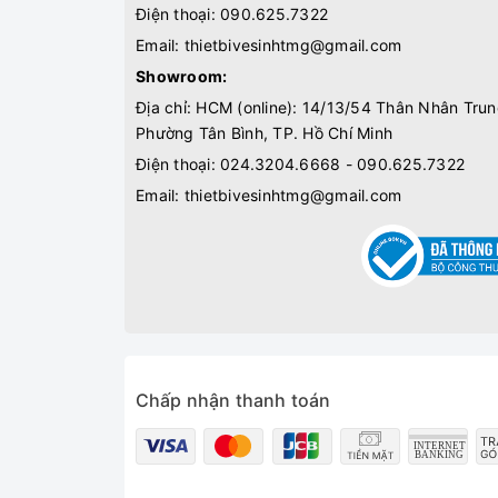
Điện thoại:
090.625.7322
Email:
thietbivesinhtmg@gmail.com
Showroom:
Địa chỉ: HCM (online): 14/13/54 Thân Nhân Trun
Phường Tân Bình, TP. Hồ Chí Minh
Điện thoại:
024.3204.6668 - 090.625.7322
Email:
thietbivesinhtmg@gmail.com
Chấp nhận thanh toán