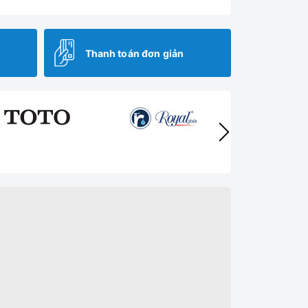
Thanh toán đơn giản