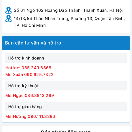
Số 61 Ngõ 102 Hoàng Đạo Thành, Thanh Xuân, Hà Nội
14/13/54 Thân Nhân Trung, Phường 13, Quận Tân Bình,
TP. Hồ Chí Minh
Bạn cần tư vấn và hỗ trợ
Hỗ trợ kinh doanh
Hotline: 085.249.6668
Ms Xuân 090.625.7322
Hỗ trợ kỹ thuật
Ms Ngọc 086.8813.289
Hỗ trợ giao hàng
Ms Hường 096.111.3386