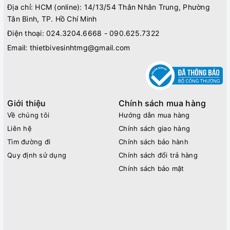
Địa chỉ: HCM (online): 14/13/54 Thân Nhân Trung, Phường
Tân Bình, TP. Hồ Chí Minh
Điện thoại:
024.3204.6668 - 090.625.7322
Email:
thietbivesinhtmg@gmail.com
Giới thiệu
Chính sách mua hàng
Về chúng tôi
Hướng dẫn mua hàng
Liên hệ
Chính sách giao hàng
Tìm đường đi
Chính sách bảo hành
Quy định sử dụng
Chính sách đổi trả hàng
Chính sách bảo mật