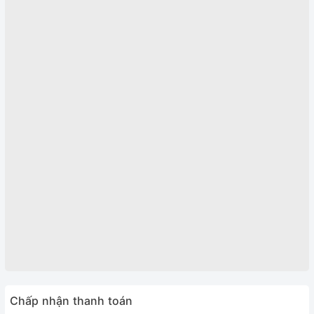
Chấp nhận thanh toán