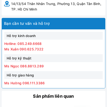
14/13/54 Thân Nhân Trung, Phường 13, Quận Tân Bình,
TP. Hồ Chí Minh
Bạn cần tư vấn và hỗ trợ
Hỗ trợ kinh doanh
Hotline: 085.249.6668
Ms Xuân 090.625.7322
Hỗ trợ kỹ thuật
Ms Ngọc 086.8813.289
Hỗ trợ giao hàng
Ms Hường 096.111.3386
Sản phẩm liên quan