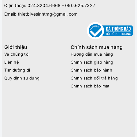
Điện thoại:
024.3204.6668 - 090.625.7322
Email:
thietbivesinhtmg@gmail.com
Giới thiệu
Chính sách mua hàng
Về chúng tôi
Hướng dẫn mua hàng
Liên hệ
Chính sách giao hàng
Tìm đường đi
Chính sách bảo hành
Quy định sử dụng
Chính sách đổi trả hàng
Chính sách bảo mật