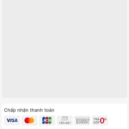
Chấp nhận thanh toán