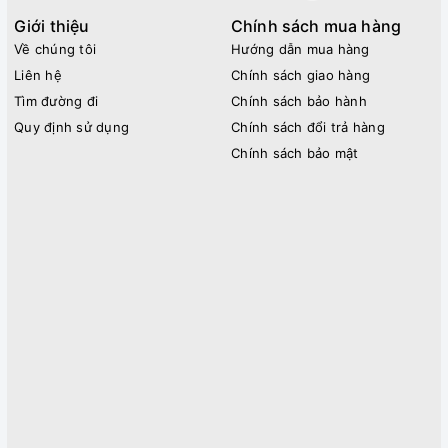
Giới thiệu
Chính sách mua hàng
Về chúng tôi
Hướng dẫn mua hàng
Liên hệ
Chính sách giao hàng
Tìm đường đi
Chính sách bảo hành
Quy định sử dụng
Chính sách đổi trả hàng
Chính sách bảo mật