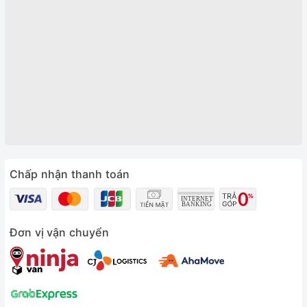
Chấp nhận thanh toán
Đơn vị vận chuyển