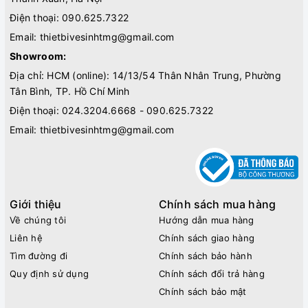
Điện thoại:
090.625.7322
Email:
thietbivesinhtmg@gmail.com
Showroom:
Địa chỉ: HCM (online): 14/13/54 Thân Nhân Trung, Phường
Tân Bình, TP. Hồ Chí Minh
Điện thoại:
024.3204.6668 - 090.625.7322
Email:
thietbivesinhtmg@gmail.com
Giới thiệu
Chính sách mua hàng
Về chúng tôi
Hướng dẫn mua hàng
Liên hệ
Chính sách giao hàng
Tìm đường đi
Chính sách bảo hành
Quy định sử dụng
Chính sách đổi trả hàng
Chính sách bảo mật