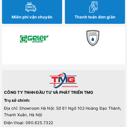
Miễn phí vận chuyển
Thanh toán đơn giản
CÔNG TY TNHH ĐẦU TƯ VÀ PHÁT TRIỂN TMG
Trụ sở chính:
Địa chỉ: Showroom Hà Nội: Số 61 Ngõ 102 Hoàng Đạo Thành,
Thanh Xuân, Hà Nội
Điện thoại:
090.625.7322