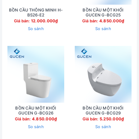
BỒN CẦU THÔNG MINH H-
BỒN CẦU MỘT KHỐI
BS26-E2
GUCEN G-BCG25
Giá bán:
12.000.000₫
Giá bán:
4.850.000₫
So sánh
So sánh
BỒN CẦU MỘT KHỐI
BỒN CẦU MỘT KHỐI
GUCEN G-BCG26
GUCEN G-BCG29
Giá bán:
4.850.000₫
Giá bán:
5.250.000₫
So sánh
So sánh