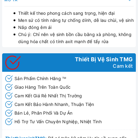
Thiết kế theo phong cách sang trọng, hiện đại
Men sứ có tính năng tự chống dính, dễ lau chùi, vệ sinh
Nắp đóng êm ái
Chú ý: Chỉ nên vệ sinh bồn cầu bằng xà phòng, không
dùng hóa chất có tính axit mạnh để tẩy rửa
Thiết Bị Vệ Sinh TMG
Cam kết
Sản Phẩm Chính Hãng
TM
Giao Hàng Trên Toàn Quốc
Cam Kết Giá Rẻ Nhất Thị Trường
Cam Kết Bảo Hành Nhanh, Thuận Tiện
Bán Lẻ, Phân Phối Và Dự Án
Hỗ Trợ Tư Vấn Chuyên Nghiệp, Nhiệt Tình