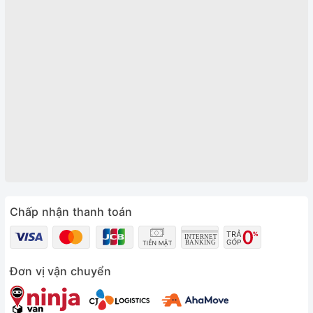
Chấp nhận thanh toán
Đơn vị vận chuyển