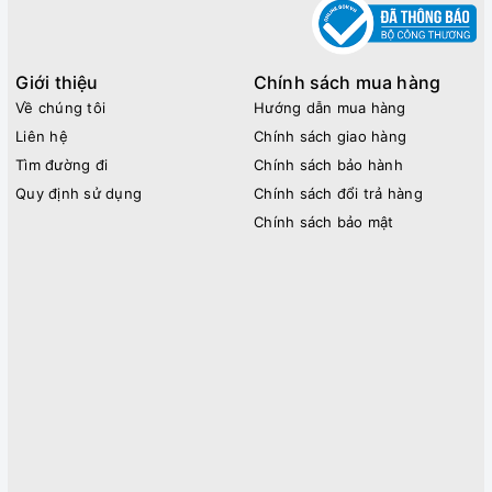
Giới thiệu
Chính sách mua hàng
Về chúng tôi
Hướng dẫn mua hàng
Liên hệ
Chính sách giao hàng
Tìm đường đi
Chính sách bảo hành
Quy định sử dụng
Chính sách đổi trả hàng
Chính sách bảo mật