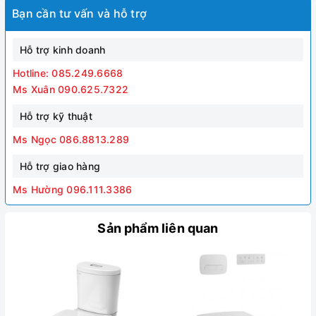
Bạn cần tư vấn và hỗ trợ
Hỗ trợ kinh doanh
Hotline: 085.249.6668
Ms Xuân 090.625.7322
Hỗ trợ kỹ thuật
Ms Ngọc 086.8813.289
Hỗ trợ giao hàng
Ms Hường 096.111.3386
Sản phẩm liên quan