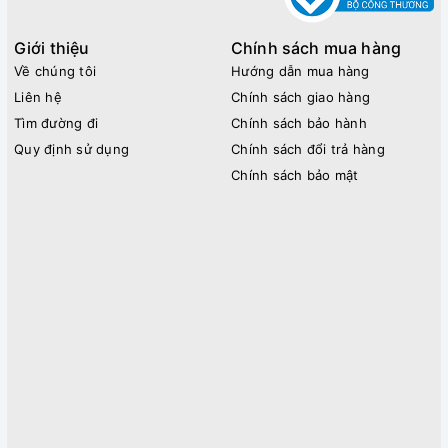
Giới thiệu
Chính sách mua hàng
Về chúng tôi
Hướng dẫn mua hàng
Liên hệ
Chính sách giao hàng
Tìm đường đi
Chính sách bảo hành
Quy định sử dụng
Chính sách đổi trả hàng
Chính sách bảo mật