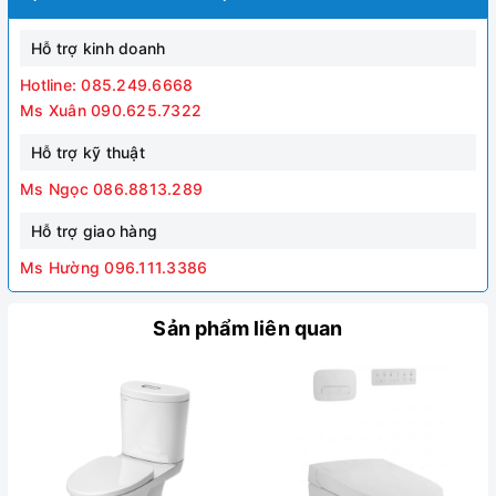
Hỗ trợ kinh doanh
Hotline: 085.249.6668
Ms Xuân 090.625.7322
Hỗ trợ kỹ thuật
Ms Ngọc 086.8813.289
Hỗ trợ giao hàng
Ms Hường 096.111.3386
Sản phẩm liên quan