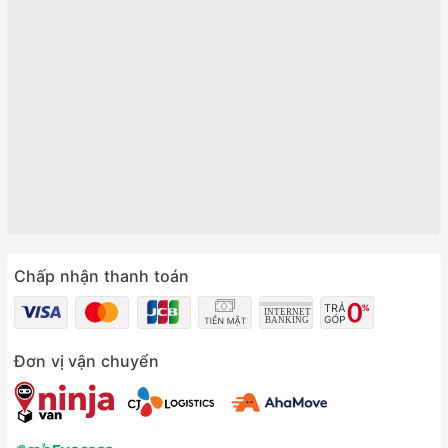
Chấp nhận thanh toán
Đơn vị vận chuyển