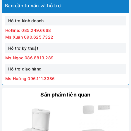
Bạn cần tư vấn và hỗ trợ
Hỗ trợ kinh doanh
Hotline: 085.249.6668
Ms Xuân 090.625.7322
Hỗ trợ kỹ thuật
Ms Ngọc 086.8813.289
Hỗ trợ giao hàng
Ms Hường 096.111.3386
Sản phẩm liên quan