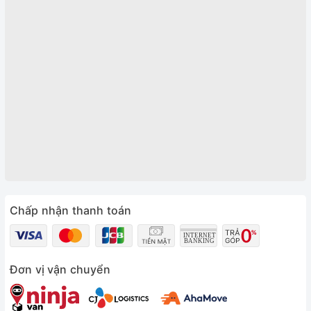
Chấp nhận thanh toán
Đơn vị vận chuyển