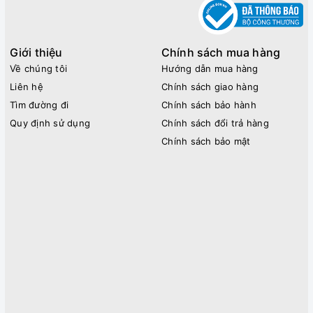
Giới thiệu
Chính sách mua hàng
Về chúng tôi
Hướng dẫn mua hàng
Liên hệ
Chính sách giao hàng
Tìm đường đi
Chính sách bảo hành
Quy định sử dụng
Chính sách đổi trả hàng
Chính sách bảo mật