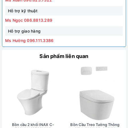
Hỗ trợ kỹ thuật
Ms Ngọc 086.8813.289
Hỗ trợ giao hàng
Ms Hường 096.111.3386
Sản phẩm liên quan
Bồn cầu 2 khối INAX C-
Bồn Cầu Treo Tường Thông