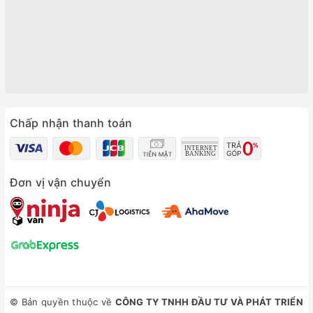
Chấp nhận thanh toán
Đơn vị vận chuyển
© Bản quyền thuộc về
CÔNG TY TNHH ĐẦU TƯ VÀ PHÁT TRIỂN