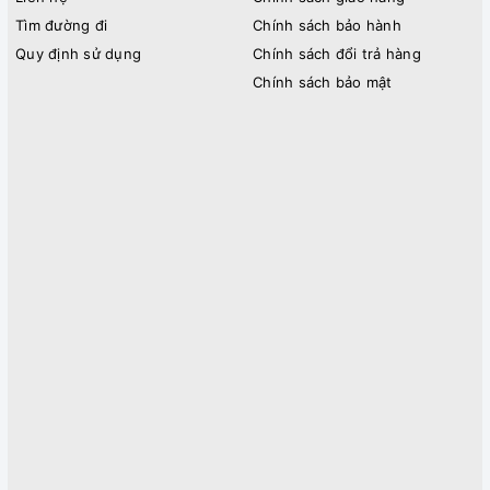
Tìm đường đi
Chính sách bảo hành
Quy định sử dụng
Chính sách đổi trả hàng
Chính sách bảo mật