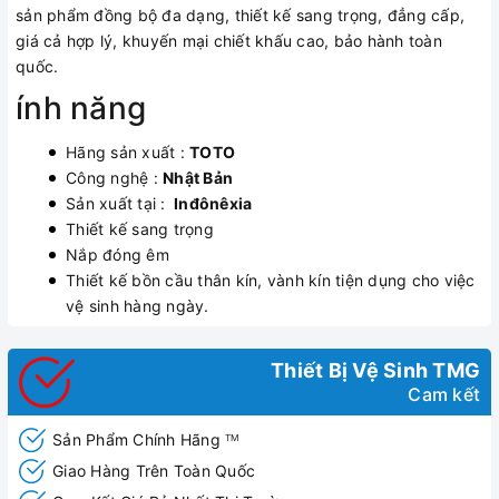
sản phẩm đồng bộ đa dạng, thiết kế sang trọng, đẳng cấp,
giá cả hợp lý, khuyến mại chiết khấu cao, bảo hành toàn
quốc.
ính năng
Hãng sản xuất :
TOTO
Công nghệ :
Nhật Bản
Sản xuất tại :
Inđônêxia
Thiết kế sang trọng
Nắp đóng êm
Thiết kế bồn cầu thân kín, vành kín tiện dụng cho việc
vệ sinh hàng ngày.
Thiết Bị Vệ Sinh TMG
Cam kết
Sản Phẩm Chính Hãng
TM
Giao Hàng Trên Toàn Quốc