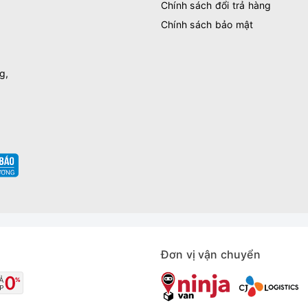
Chính sách đổi trả hàng
Chính sách bảo mật
g,
Đơn vị vận chuyển