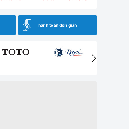
Thanh toán đơn giản