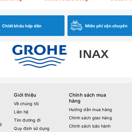
Chiết khấu hấp dẫn
Miễn phí vận chuyển
Giới thiệu
Chính sách mua
hàng
Về chúng tôi
Hướng dẫn mua hàng
Liên hệ
Chính sách giao hàng
Tìm đường đi
g
Chính sách bảo hành
Quy định sử dụng