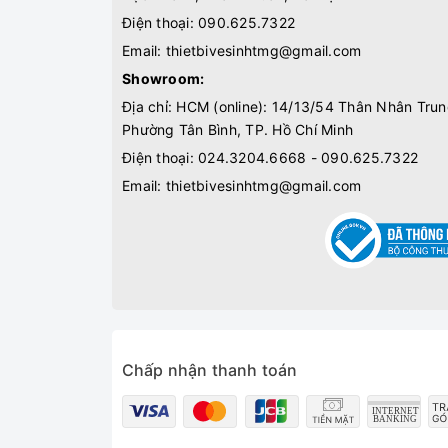
Điện thoại:
090.625.7322
Email:
thietbivesinhtmg@gmail.com
Showroom:
Địa chỉ: HCM (online): 14/13/54 Thân Nhân Trun
Phường Tân Bình, TP. Hồ Chí Minh
Điện thoại:
024.3204.6668 - 090.625.7322
Email:
thietbivesinhtmg@gmail.com
Chấp nhận thanh toán