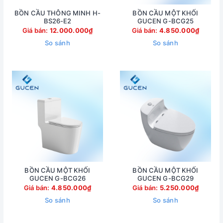
BỒN CẦU THÔNG MINH H-
BỒN CẦU MỘT KHỐI
BS26-E2
GUCEN G-BCG25
Giá bán:
12.000.000₫
Giá bán:
4.850.000₫
So sánh
So sánh
BỒN CẦU MỘT KHỐI
BỒN CẦU MỘT KHỐI
GUCEN G-BCG26
GUCEN G-BCG29
Giá bán:
4.850.000₫
Giá bán:
5.250.000₫
So sánh
So sánh