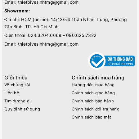
Email:
thietbivesinhtmg@gmail.com
Showroom:
Địa chỉ: HCM (online): 14/13/54 Thân Nhân Trung, Phường
Tân Bình, TP. Hồ Chí Minh
Điện thoại:
024.3204.6668 - 090.625.7322
Email:
thietbivesinhtmg@gmail.com
Giới thiệu
Chính sách mua hàng
Về chúng tôi
Hướng dẫn mua hàng
Liên hệ
Chính sách giao hàng
Tìm đường đi
Chính sách bảo hành
Quy định sử dụng
Chính sách đổi trả hàng
Chính sách bảo mật