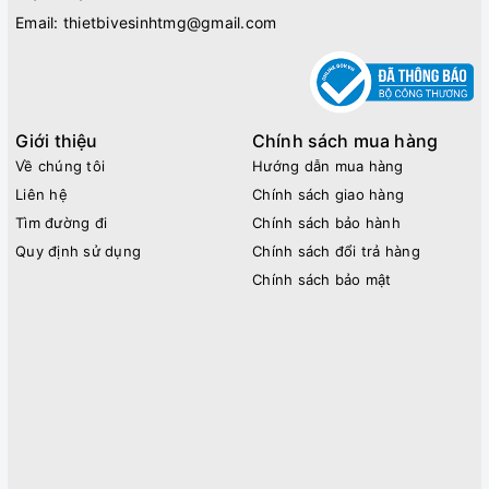
Email:
thietbivesinhtmg@gmail.com
Giới thiệu
Chính sách mua hàng
Về chúng tôi
Hướng dẫn mua hàng
Liên hệ
Chính sách giao hàng
Tìm đường đi
Chính sách bảo hành
Quy định sử dụng
Chính sách đổi trả hàng
Chính sách bảo mật