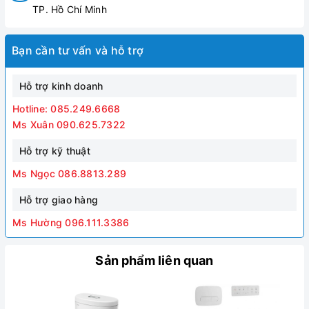
TP. Hồ Chí Minh
Bạn cần tư vấn và hỗ trợ
Hỗ trợ kinh doanh
Hotline: 085.249.6668
Ms Xuân 090.625.7322
Hỗ trợ kỹ thuật
Ms Ngọc 086.8813.289
Hỗ trợ giao hàng
Ms Hường 096.111.3386
Sản phẩm liên quan