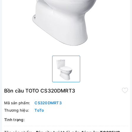
Bồn cầu TOTO CS320DMRT3
Mã sản phẩm:
CS320DMRT3
Thương hiệu:
ToTo
Tình trạng: