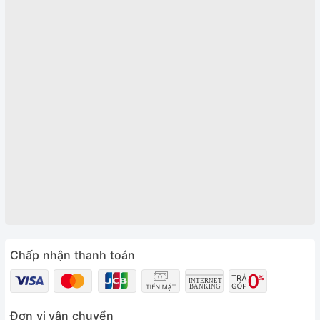
Chấp nhận thanh toán
Đơn vị vận chuyển