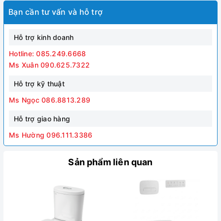
Bạn cần tư vấn và hỗ trợ
Hỗ trợ kinh doanh
Hotline: 085.249.6668
Ms Xuân 090.625.7322
Hỗ trợ kỹ thuật
Ms Ngọc 086.8813.289
Hỗ trợ giao hàng
Ms Hường 096.111.3386
Sản phẩm liên quan