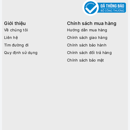
Giới thiệu
Chính sách mua hàng
Về chúng tôi
Hướng dẫn mua hàng
Liên hệ
Chính sách giao hàng
Tìm đường đi
Chính sách bảo hành
Quy định sử dụng
Chính sách đổi trả hàng
Chính sách bảo mật