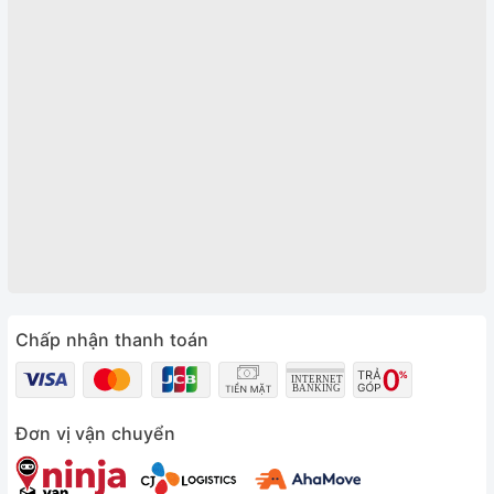
Chấp nhận thanh toán
Đơn vị vận chuyển