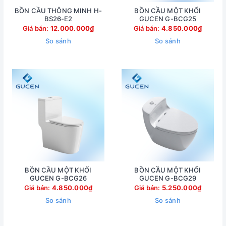
BỒN CẦU THÔNG MINH H-
BỒN CẦU MỘT KHỐI
BS26-E2
GUCEN G-BCG25
Giá bán:
12.000.000₫
Giá bán:
4.850.000₫
So sánh
So sánh
BỒN CẦU MỘT KHỐI
BỒN CẦU MỘT KHỐI
GUCEN G-BCG26
GUCEN G-BCG29
Giá bán:
4.850.000₫
Giá bán:
5.250.000₫
So sánh
So sánh