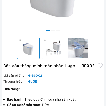
Bồn cầu thông minh toàn phần Huge H-BS002
Mã sản phẩm:
H-BS002
Thương hiệu:
HUGE
Tình trạng:
Bảo hành:
Theo quy định của nhà sản xuất
Công nghệ sản xuất:
Đức