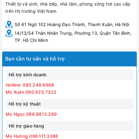
Thiết bị vệ sinh, nhà bếp, nhà tắm, phòng xông hơi cao cấp
trên thị trường Việt Nam.
Số 61 Ngõ 102 Hoàng Đạo Thành, Thanh Xuân, Hà Nội
14/13/54 Thân Nhân Trung, Phường 13, Quận Tân Bình,
TP. Hồ Chí Minh
Bạn cần tư vấn và hỗ trợ
Hỗ trợ kinh doanh
Hotline: 085.249.6668
Ms Xuân 090.625.7322
Hỗ trợ kỹ thuật
Ms Ngọc 086.8813.289
Hỗ trợ giao hàng
Ms Hường 096.111.3386