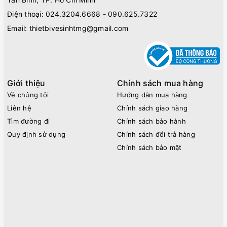
Điện thoại:
024.3204.6668 - 090.625.7322
Email:
thietbivesinhtmg@gmail.com
Giới thiệu
Chính sách mua hàng
Về chúng tôi
Hướng dẫn mua hàng
Liên hệ
Chính sách giao hàng
Tìm đường đi
Chính sách bảo hành
Quy định sử dụng
Chính sách đổi trả hàng
Chính sách bảo mật