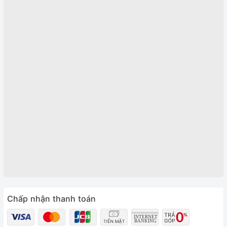
Chấp nhận thanh toán