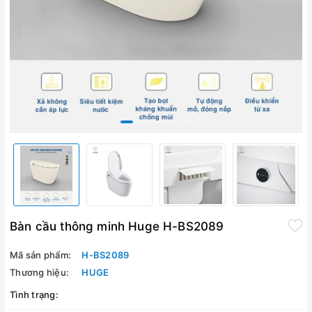
Bàn cầu thông minh Huge H-BS2089
Mã sản phẩm:
H-BS2089
Thương hiệu:
HUGE
Tình trạng: