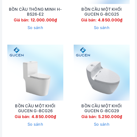
BỒN CẦU THÔNG MINH H-
BỒN CẦU MỘT KHỐI
BS26-E2
GUCEN G-BCG25
Giá bán:
12.000.000₫
Giá bán:
4.850.000₫
So sánh
So sánh
BỒN CẦU MỘT KHỐI
BỒN CẦU MỘT KHỐI
GUCEN G-BCG26
GUCEN G-BCG29
Giá bán:
4.850.000₫
Giá bán:
5.250.000₫
So sánh
So sánh