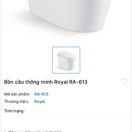
Bồn cầu thông minh Royal RA-613
Mã sản phẩm:
RA-613
Thương hiệu:
Royal
Tình trạng: