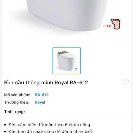
Bồn cầu thông minh Royal RA-612
Mã sản phẩm:
RA-612
Thương hiệu:
Royal
Tình trạng:
Đèn cảm biến đổi mầu theo 6 chức năng
Đèn báo đỏ nháy sáng dễ dàng nhận biết