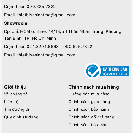
Điện thoại:
090.625.7322
Email:
thietbivesinhtmg@gmail.com
Showroom:
Địa chỉ: HCM (online): 14/13/54 Thân Nhân Trung, Phường
Tân Bình, TP. Hồ Chí Minh
Điện thoại:
024.3204.6668 - 090.625.7322
Email:
thietbivesinhtmg@gmail.com
Giới thiệu
Chính sách mua hàng
Về chúng tôi
Hướng dẫn mua hàng
Liên hệ
Chính sách giao hàng
Tìm đường đi
Chính sách bảo hành
Quy định sử dụng
Chính sách đổi trả hàng
Chính sách bảo mật