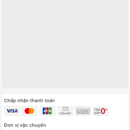
Chấp nhận thanh toán
Đơn vị vận chuyển