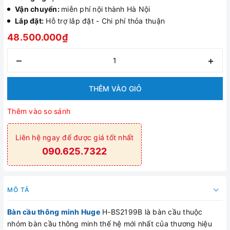
Vận chuyển:
miễn phí nội thành Hà Nội
Lắp đặt:
Hỗ trợ lắp đặt - Chi phí thỏa thuận
48.500.000₫
–
+
THÊM VÀO GIỎ
Thêm vào so sánh
Liên hệ ngay để được giá tốt nhất
090.625.7322
MÔ TẢ
Bàn cầu thông minh Huge
H-BS2199B là bàn cầu thuộc
nhóm bàn cầu thông minh thế hệ mới nhất của thương hiệu