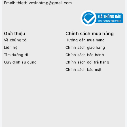
Email:
thietbivesinhtmg@gmail.com
Giới thiệu
Chính sách mua hàng
Về chúng tôi
Hướng dẫn mua hàng
Liên hệ
Chính sách giao hàng
Tìm đường đi
Chính sách bảo hành
Quy định sử dụng
Chính sách đổi trả hàng
Chính sách bảo mật