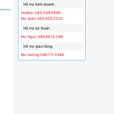
Hỗ trợ kinh doanh
Hotline: 085.249.6668
Ms Xuân 090.625.7322
Hỗ trợ kỹ thuật
Ms Ngọc 086.8813.289
Hỗ trợ giao hàng
Ms Hường 096.111.3386