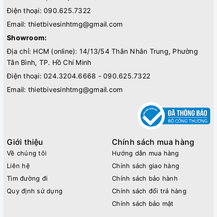
Điện thoại:
090.625.7322
Email:
thietbivesinhtmg@gmail.com
Showroom:
Địa chỉ: HCM (online): 14/13/54 Thân Nhân Trung, Phường
Tân Bình, TP. Hồ Chí Minh
Điện thoại:
024.3204.6668 - 090.625.7322
Email:
thietbivesinhtmg@gmail.com
Giới thiệu
Chính sách mua hàng
Về chúng tôi
Hướng dẫn mua hàng
Liên hệ
Chính sách giao hàng
Tìm đường đi
Chính sách bảo hành
Quy định sử dụng
Chính sách đổi trả hàng
Chính sách bảo mật