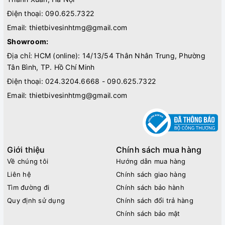
Điện thoại:
090.625.7322
Email:
thietbivesinhtmg@gmail.com
Showroom:
Địa chỉ: HCM (online): 14/13/54 Thân Nhân Trung, Phường
Tân Bình, TP. Hồ Chí Minh
Điện thoại:
024.3204.6668 - 090.625.7322
Email:
thietbivesinhtmg@gmail.com
Giới thiệu
Chính sách mua hàng
Về chúng tôi
Hướng dẫn mua hàng
Liên hệ
Chính sách giao hàng
Tìm đường đi
Chính sách bảo hành
Quy định sử dụng
Chính sách đổi trả hàng
Chính sách bảo mật