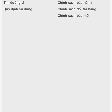
Tìm đường đi
Chính sách bảo hành
Quy định sử dụng
Chính sách đổi trả hàng
Chính sách bảo mật