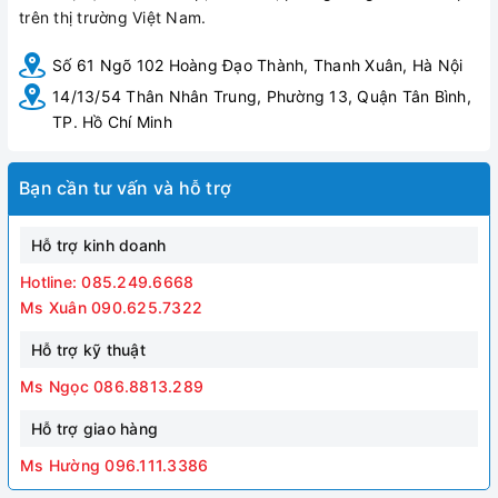
trên thị trường Việt Nam.
Số 61 Ngõ 102 Hoàng Đạo Thành, Thanh Xuân, Hà Nội
14/13/54 Thân Nhân Trung, Phường 13, Quận Tân Bình,
TP. Hồ Chí Minh
Bạn cần tư vấn và hỗ trợ
Hỗ trợ kinh doanh
Hotline: 085.249.6668
Ms Xuân 090.625.7322
Hỗ trợ kỹ thuật
Ms Ngọc 086.8813.289
Hỗ trợ giao hàng
Ms Hường 096.111.3386