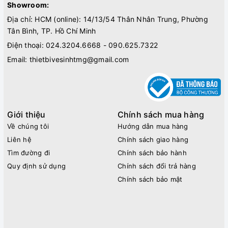
Showroom:
Địa chỉ: HCM (online): 14/13/54 Thân Nhân Trung, Phường
Tân Bình, TP. Hồ Chí Minh
Điện thoại:
024.3204.6668 - 090.625.7322
Email:
thietbivesinhtmg@gmail.com
Giới thiệu
Chính sách mua hàng
Về chúng tôi
Hướng dẫn mua hàng
Liên hệ
Chính sách giao hàng
Tìm đường đi
Chính sách bảo hành
Quy định sử dụng
Chính sách đổi trả hàng
Chính sách bảo mật