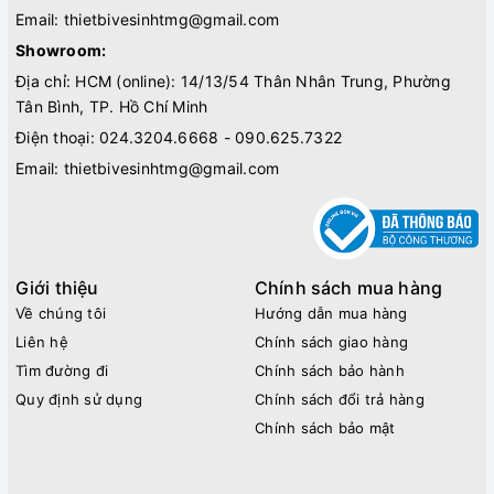
Email:
thietbivesinhtmg@gmail.com
Showroom:
Địa chỉ: HCM (online): 14/13/54 Thân Nhân Trung, Phường
Tân Bình, TP. Hồ Chí Minh
Điện thoại:
024.3204.6668 - 090.625.7322
Email:
thietbivesinhtmg@gmail.com
Giới thiệu
Chính sách mua hàng
Về chúng tôi
Hướng dẫn mua hàng
Liên hệ
Chính sách giao hàng
Tìm đường đi
Chính sách bảo hành
Quy định sử dụng
Chính sách đổi trả hàng
Chính sách bảo mật