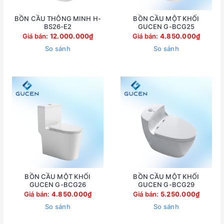
BỒN CẦU THÔNG MINH H-
BỒN CẦU MỘT KHỐI
BS26-E2
GUCEN G-BCG25
Giá bán:
12.000.000₫
Giá bán:
4.850.000₫
So sánh
So sánh
BỒN CẦU MỘT KHỐI
BỒN CẦU MỘT KHỐI
GUCEN G-BCG26
GUCEN G-BCG29
Giá bán:
4.850.000₫
Giá bán:
5.250.000₫
So sánh
So sánh