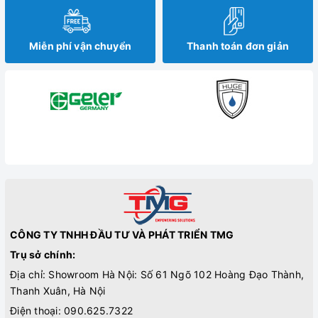
Miễn phí vận chuyển
Thanh toán đơn giản
CÔNG TY TNHH ĐẦU TƯ VÀ PHÁT TRIỂN TMG
Trụ sở chính:
Địa chỉ: Showroom Hà Nội: Số 61 Ngõ 102 Hoàng Đạo Thành,
Thanh Xuân, Hà Nội
Điện thoại:
090.625.7322