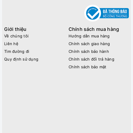
Giới thiệu
Chính sách mua hàng
Về chúng tôi
Hướng dẫn mua hàng
Liên hệ
Chính sách giao hàng
Tìm đường đi
Chính sách bảo hành
Quy định sử dụng
Chính sách đổi trả hàng
Chính sách bảo mật