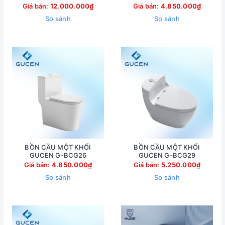
Giá bán:
12.000.000₫
Giá bán:
4.850.000₫
So sánh
So sánh
BỒN CẦU MỘT KHỐI
BỒN CẦU MỘT KHỐI
GUCEN G-BCG26
GUCEN G-BCG29
Giá bán:
4.850.000₫
Giá bán:
5.250.000₫
So sánh
So sánh