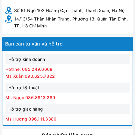
Số 61 Ngõ 102 Hoàng Đạo Thành, Thanh Xuân, Hà Nội
14/13/54 Thân Nhân Trung, Phường 13, Quận Tân Bình,
TP. Hồ Chí Minh
Bạn cần tư vấn và hỗ trợ
Hỗ trợ kinh doanh
Hotline: 085.249.6668
Ms Xuân 090.625.7322
Hỗ trợ kỹ thuật
Ms Ngọc 086.8813.289
Hỗ trợ giao hàng
Ms Hường 096.111.3386