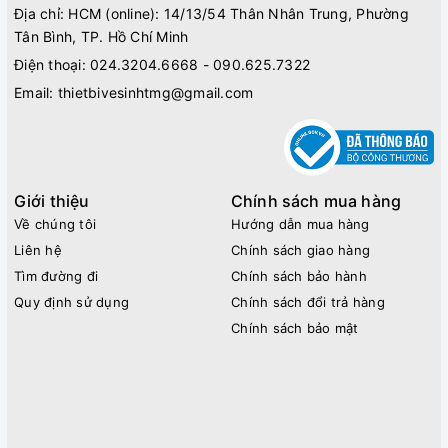
Địa chỉ: HCM (online): 14/13/54 Thân Nhân Trung, Phường
Tân Bình, TP. Hồ Chí Minh
Điện thoại:
024.3204.6668 - 090.625.7322
Email:
thietbivesinhtmg@gmail.com
Giới thiệu
Chính sách mua hàng
Về chúng tôi
Hướng dẫn mua hàng
Liên hệ
Chính sách giao hàng
Tìm đường đi
Chính sách bảo hành
Quy định sử dụng
Chính sách đổi trả hàng
Chính sách bảo mật