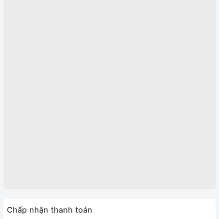
Chấp nhận thanh toán