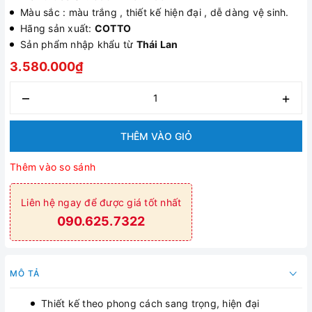
Màu sắc : màu trắng , thiết kế hiện đại , dễ dàng vệ sinh.
Hãng sản xuất:
COTTO
Sản phẩm nhập khẩu từ
Thái Lan
3.580.000₫
–
+
THÊM VÀO GIỎ
Thêm vào so sánh
Liên hệ ngay để được giá tốt nhất
090.625.7322
MÔ TẢ
Thiết kế theo phong cách sang trọng, hiện đại