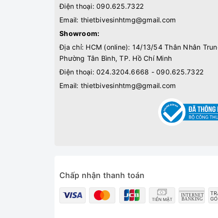
Điện thoại:
090.625.7322
Email:
thietbivesinhtmg@gmail.com
Showroom:
Địa chỉ: HCM (online): 14/13/54 Thân Nhân Trun
Phường Tân Bình, TP. Hồ Chí Minh
Điện thoại:
024.3204.6668 - 090.625.7322
Email:
thietbivesinhtmg@gmail.com
Chấp nhận thanh toán