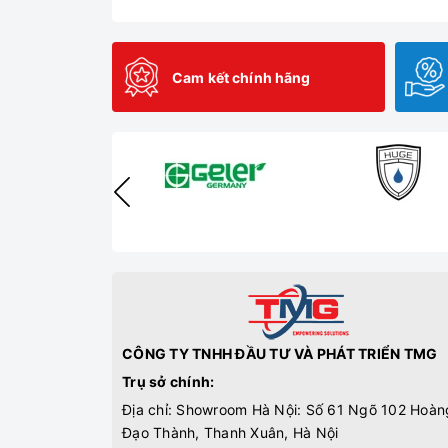
Cam kết chính hãng
CÔNG TY TNHH ĐẦU TƯ VÀ PHÁT TRIỂN TMG
Trụ sở chính:
Địa chỉ: Showroom Hà Nội: Số 61 Ngõ 102 Hoàn
Đạo Thành, Thanh Xuân, Hà Nội