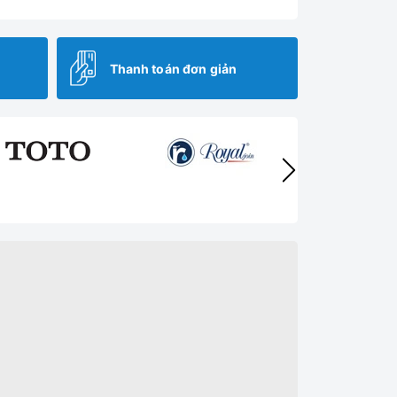
Thanh toán đơn giản