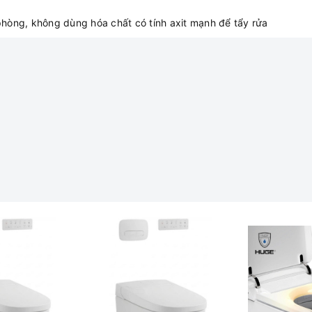
phòng, không dùng hóa chất có tính axit mạnh để tẩy rửa