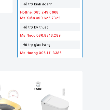
Hỗ trợ kinh doanh
Hotline: 085.249.6668
Ms Xuân 090.625.7322
Hỗ trợ kỹ thuật
Ms Ngọc 086.8813.289
Hỗ trợ giao hàng
Ms Hường 096.111.3386