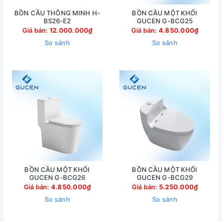
BỒN CẦU THÔNG MINH H-
BỒN CẦU MỘT KHỐI
BS26-E2
GUCEN G-BCG25
Giá bán:
12.000.000₫
Giá bán:
4.850.000₫
So sánh
So sánh
BỒN CẦU MỘT KHỐI
BỒN CẦU MỘT KHỐI
GUCEN G-BCG26
GUCEN G-BCG29
Giá bán:
4.850.000₫
Giá bán:
5.250.000₫
So sánh
So sánh