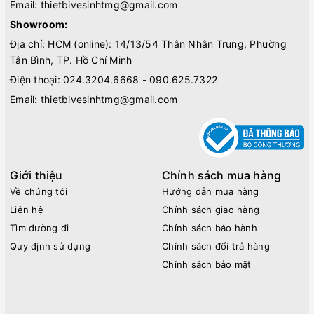
Email:
thietbivesinhtmg@gmail.com
Showroom:
Địa chỉ: HCM (online): 14/13/54 Thân Nhân Trung, Phường
Tân Bình, TP. Hồ Chí Minh
Điện thoại:
024.3204.6668 - 090.625.7322
Email:
thietbivesinhtmg@gmail.com
Giới thiệu
Chính sách mua hàng
Về chúng tôi
Hướng dẫn mua hàng
Liên hệ
Chính sách giao hàng
Tìm đường đi
Chính sách bảo hành
Quy định sử dụng
Chính sách đổi trả hàng
Chính sách bảo mật