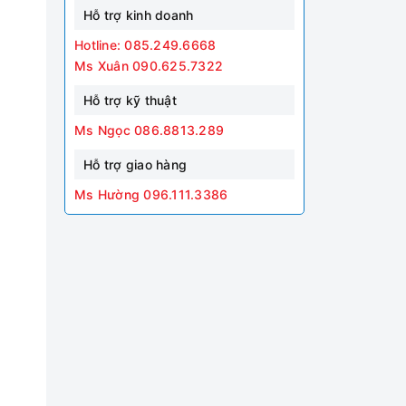
Hỗ trợ kinh doanh
Hotline: 085.249.6668
Ms Xuân 090.625.7322
Hỗ trợ kỹ thuật
Ms Ngọc 086.8813.289
Hỗ trợ giao hàng
Ms Hường 096.111.3386