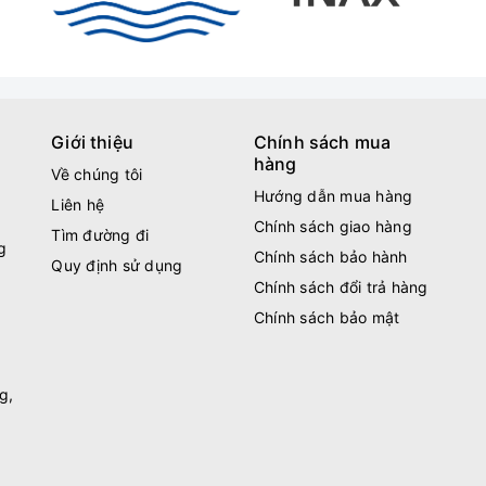
Giới thiệu
Chính sách mua
hàng
Về chúng tôi
Hướng dẫn mua hàng
Liên hệ
Chính sách giao hàng
Tìm đường đi
g
Chính sách bảo hành
Quy định sử dụng
Chính sách đổi trả hàng
Chính sách bảo mật
g,