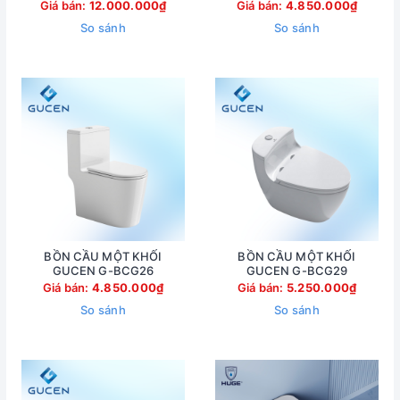
Giá bán:
12.000.000₫
Giá bán:
4.850.000₫
So sánh
So sánh
BỒN CẦU MỘT KHỐI
BỒN CẦU MỘT KHỐI
GUCEN G-BCG26
GUCEN G-BCG29
Giá bán:
4.850.000₫
Giá bán:
5.250.000₫
So sánh
So sánh