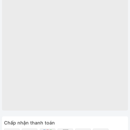
Chấp nhận thanh toán