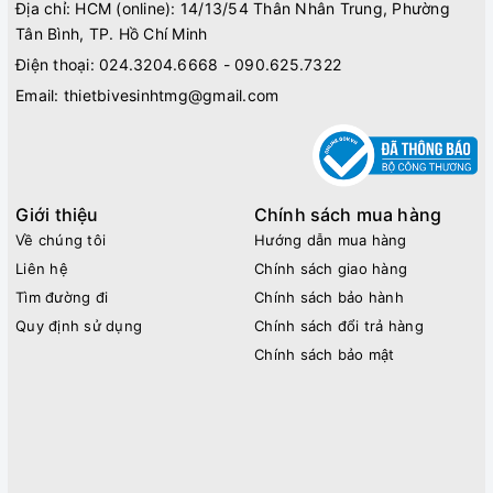
Địa chỉ: HCM (online): 14/13/54 Thân Nhân Trung, Phường
Tân Bình, TP. Hồ Chí Minh
Điện thoại:
024.3204.6668 - 090.625.7322
Email:
thietbivesinhtmg@gmail.com
Giới thiệu
Chính sách mua hàng
Về chúng tôi
Hướng dẫn mua hàng
Liên hệ
Chính sách giao hàng
Tìm đường đi
Chính sách bảo hành
Quy định sử dụng
Chính sách đổi trả hàng
Chính sách bảo mật