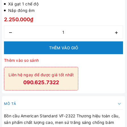
Xả gạt 1 chế độ
Nắp đóng êm
2.250.000₫
–
+
THÊM VÀO GIỎ
Thêm vào so sánh
Liên hệ ngay để được giá tốt nhất
090.625.7322
MÔ TẢ
Bồn cầu American Standard VF-2322 Thương hiệu toàn cầu,
sản phẩm chất lượng cao, men sứ trắng sáng chống bám