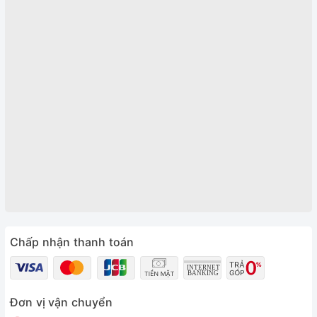
Chấp nhận thanh toán
Đơn vị vận chuyển