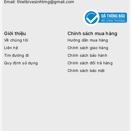
Email:
thietbivesinhtmg@gmail.com
Giới thiệu
Chính sách mua hàng
Về chúng tôi
Hướng dẫn mua hàng
Liên hệ
Chính sách giao hàng
Tìm đường đi
Chính sách bảo hành
Quy định sử dụng
Chính sách đổi trả hàng
Chính sách bảo mật