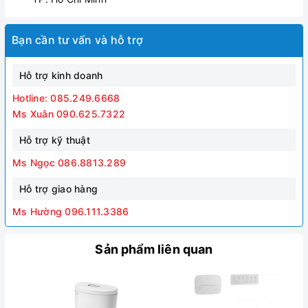
Bạn cần tư vấn và hỗ trợ
Hỗ trợ kinh doanh
Hotline: 085.249.6668
Ms Xuân 090.625.7322
Hỗ trợ kỹ thuật
Ms Ngọc 086.8813.289
Hỗ trợ giao hàng
Ms Hường 096.111.3386
Sản phẩm liên quan