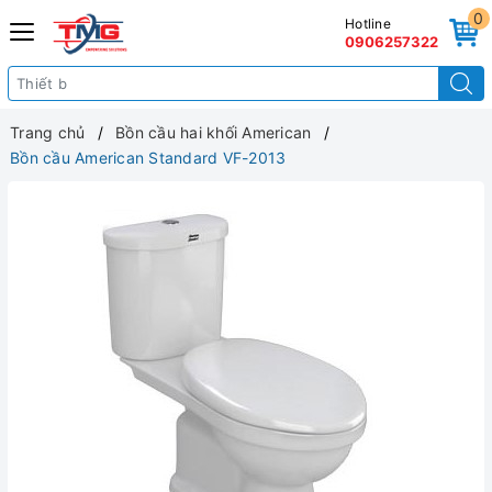
0
Hotline
0906257322
Trang chủ
Bồn cầu hai khối American
Bồn cầu American Standard VF-2013