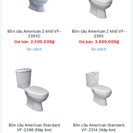
Bồn cầu American 2 khối VF-
Bồn cầu American 2 khối VF-
2395C
2395
Giá bán:
2.300.000₫
Giá bán:
2.400.000₫
So sánh
So sánh
Bồn cầu American Standard
Bồn cầu American Standard
VF-2396 (Nắp êm)
VF-2314 (Nắp êm)