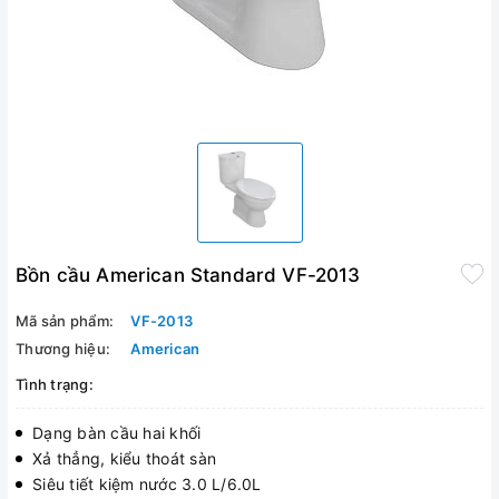
Bồn cầu American Standard VF-2013
Mã sản phẩm:
VF-2013
Thương hiệu:
American
Tình trạng:
Dạng bàn cầu hai khối
Xả thẳng, kiểu thoát sàn
Siêu tiết kiệm nước 3.0 L/6.0L