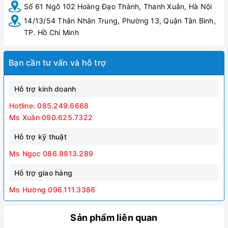
Số 61 Ngõ 102 Hoàng Đạo Thành, Thanh Xuân, Hà Nội
14/13/54 Thân Nhân Trung, Phường 13, Quận Tân Bình,
TP. Hồ Chí Minh
Bạn cần tư vấn và hỗ trợ
Hỗ trợ kinh doanh
Hotline: 085.249.6668
Ms Xuân 090.625.7322
Hỗ trợ kỹ thuật
Ms Ngọc 086.8813.289
Hỗ trợ giao hàng
Ms Hường 096.111.3386
Sản phẩm liên quan