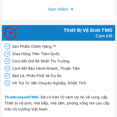
Xem thêm
Thiết Bị Vệ Sinh TMG
Cam kết
Sản Phẩm Chính Hãng
TM
Giao Hàng Trên Toàn Quốc
Cam Kết Giá Rẻ Nhất Thị Trường
Cam Kết Bảo Hành Nhanh, Thuận Tiện
Bán Lẻ, Phân Phối Và Dự Án
Hỗ Trợ Tư Vấn Chuyên Nghiệp, Nhiệt Tình
ThietbivesinhTMG:
Đã có trên 10 năm Uy tín về cung cấp
Thiết bị vệ sinh, nhà bếp, nhà tắm, phòng xông hơi cao cấp
trên thị trường Việt Nam.