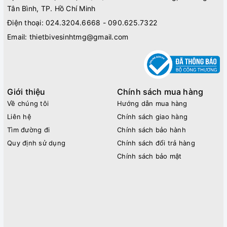
Tân Bình, TP. Hồ Chí Minh
Điện thoại:
024.3204.6668 - 090.625.7322
Email:
thietbivesinhtmg@gmail.com
Giới thiệu
Chính sách mua hàng
Về chúng tôi
Hướng dẫn mua hàng
Liên hệ
Chính sách giao hàng
Tìm đường đi
Chính sách bảo hành
Quy định sử dụng
Chính sách đổi trả hàng
Chính sách bảo mật