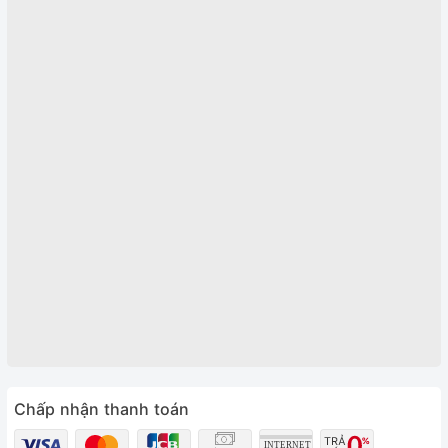
Chấp nhận thanh toán