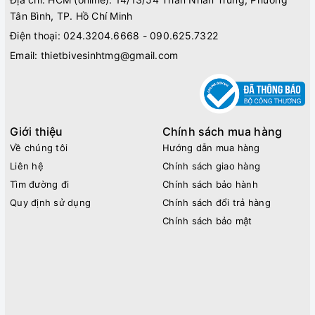
Tân Bình, TP. Hồ Chí Minh
Điện thoại:
024.3204.6668 - 090.625.7322
Email:
thietbivesinhtmg@gmail.com
Giới thiệu
Chính sách mua hàng
Về chúng tôi
Hướng dẫn mua hàng
Liên hệ
Chính sách giao hàng
Tìm đường đi
Chính sách bảo hành
Quy định sử dụng
Chính sách đổi trả hàng
Chính sách bảo mật