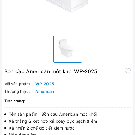
Bồn cầu American một khối WP-2025
Mã sản phẩm:
WP-2025
Thương hiệu:
American
Tình trạng:
Tên sản phẩm : Bồn cầu American một khối
Xả thẳng & kết hợp xả xoáy cực sạch & êm
Xả nhấn 2 chế độ tiết kiệm nước
Nắp đóng êm