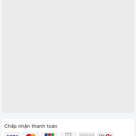
Chấp nhận thanh toán