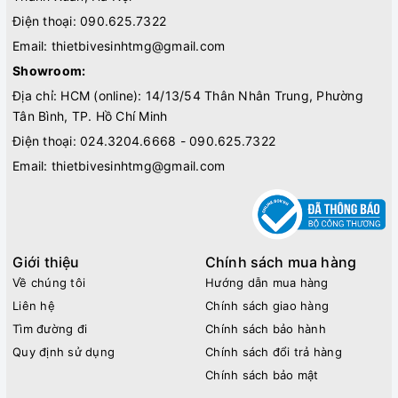
Điện thoại:
090.625.7322
Email:
thietbivesinhtmg@gmail.com
Showroom:
Địa chỉ: HCM (online): 14/13/54 Thân Nhân Trung, Phường
Tân Bình, TP. Hồ Chí Minh
Điện thoại:
024.3204.6668 - 090.625.7322
Email:
thietbivesinhtmg@gmail.com
Giới thiệu
Chính sách mua hàng
Về chúng tôi
Hướng dẫn mua hàng
Liên hệ
Chính sách giao hàng
Tìm đường đi
Chính sách bảo hành
Quy định sử dụng
Chính sách đổi trả hàng
Chính sách bảo mật