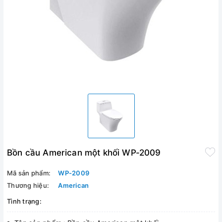
Bồn cầu American một khối WP-2009
Mã sản phẩm:
WP-2009
Thương hiệu:
American
Tình trạng: