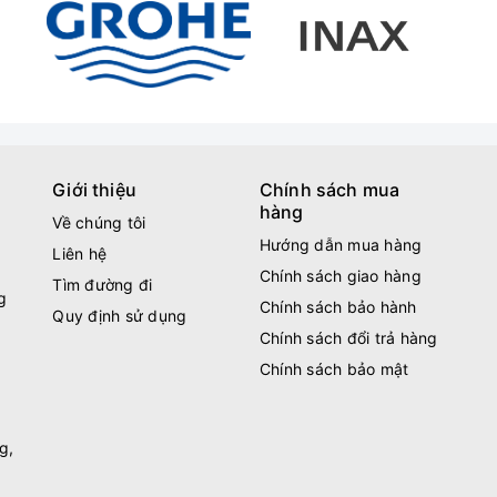
Giới thiệu
Chính sách mua
hàng
Về chúng tôi
Hướng dẫn mua hàng
Liên hệ
Chính sách giao hàng
Tìm đường đi
g
Chính sách bảo hành
Quy định sử dụng
Chính sách đổi trả hàng
Chính sách bảo mật
g,