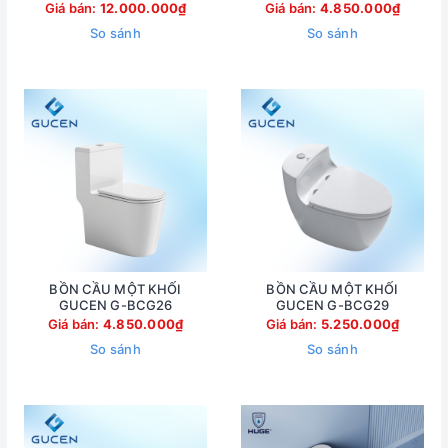
Giá bán:
12.000.000₫
Giá bán:
4.850.000₫
So sánh
So sánh
BỒN CẦU MỘT KHỐI
BỒN CẦU MỘT KHỐI
GUCEN G-BCG26
GUCEN G-BCG29
Giá bán:
4.850.000₫
Giá bán:
5.250.000₫
So sánh
So sánh