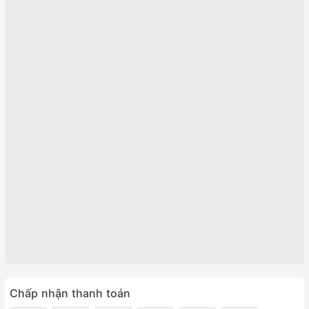
Chấp nhận thanh toán