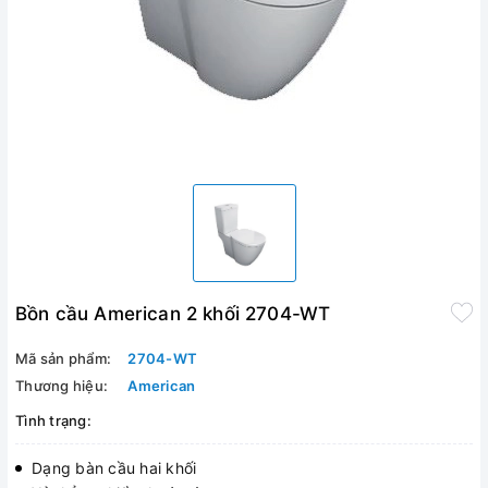
Bồn cầu American 2 khối 2704-WT
Mã sản phẩm:
2704-WT
Thương hiệu:
American
Tình trạng:
Dạng bàn cầu hai khối