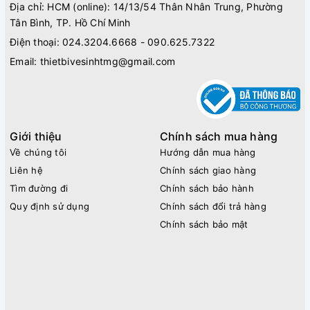
Địa chỉ: HCM (online): 14/13/54 Thân Nhân Trung, Phường
Tân Bình, TP. Hồ Chí Minh
Điện thoại:
024.3204.6668 - 090.625.7322
Email:
thietbivesinhtmg@gmail.com
Giới thiệu
Chính sách mua hàng
Về chúng tôi
Hướng dẫn mua hàng
Liên hệ
Chính sách giao hàng
Tìm đường đi
Chính sách bảo hành
Quy định sử dụng
Chính sách đổi trả hàng
Chính sách bảo mật