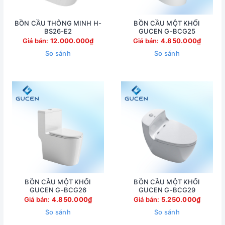
BỒN CẦU THÔNG MINH H-
BỒN CẦU MỘT KHỐI
BS26-E2
GUCEN G-BCG25
Giá bán:
12.000.000₫
Giá bán:
4.850.000₫
So sánh
So sánh
BỒN CẦU MỘT KHỐI
BỒN CẦU MỘT KHỐI
GUCEN G-BCG26
GUCEN G-BCG29
Giá bán:
4.850.000₫
Giá bán:
5.250.000₫
So sánh
So sánh