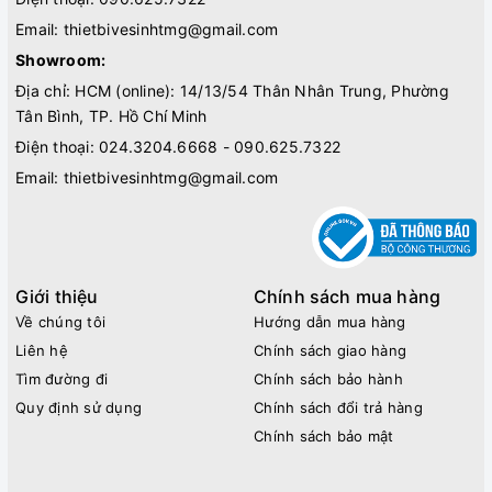
Email:
thietbivesinhtmg@gmail.com
Showroom:
Địa chỉ: HCM (online): 14/13/54 Thân Nhân Trung, Phường
Tân Bình, TP. Hồ Chí Minh
Điện thoại:
024.3204.6668 - 090.625.7322
Email:
thietbivesinhtmg@gmail.com
Giới thiệu
Chính sách mua hàng
Về chúng tôi
Hướng dẫn mua hàng
Liên hệ
Chính sách giao hàng
Tìm đường đi
Chính sách bảo hành
Quy định sử dụng
Chính sách đổi trả hàng
Chính sách bảo mật