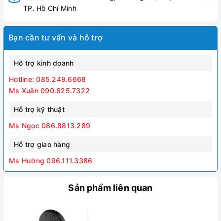
TP. Hồ Chí Minh
Bạn cần tư vấn và hỗ trợ
Hỗ trợ kinh doanh
Hotline: 085.249.6668
Ms Xuân 090.625.7322
Hỗ trợ kỹ thuật
Ms Ngọc 086.8813.289
Hỗ trợ giao hàng
Ms Hường 096.111.3386
Sản phẩm liên quan