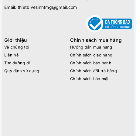
Email:
thietbivesinhtmg@gmail.com
Giới thiệu
Chính sách mua hàng
Về chúng tôi
Hướng dẫn mua hàng
Liên hệ
Chính sách giao hàng
Tìm đường đi
Chính sách bảo hành
Quy định sử dụng
Chính sách đổi trả hàng
Chính sách bảo mật