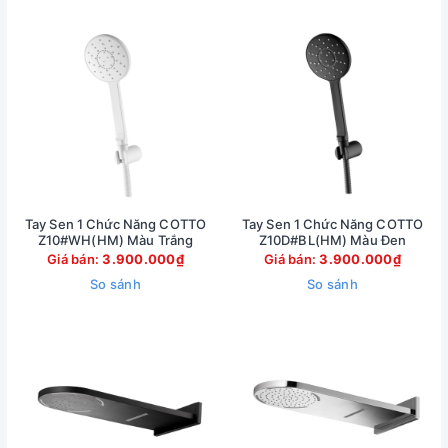
Tay Sen 1 Chức Năng COTTO
Tay Sen 1 Chức Năng COTTO
Z10#WH(HM) Màu Trắng
Z10D#BL(HM) Màu Đen
Giá bán:
3.900.000₫
Giá bán:
3.900.000₫
So sánh
So sánh