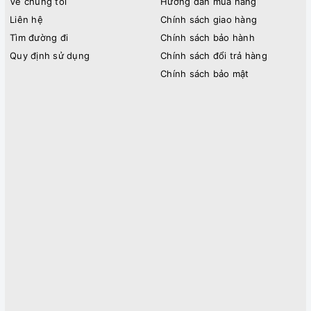
Về chúng tôi
Hướng dẫn mua hàng
Liên hệ
Chính sách giao hàng
Tìm đường đi
Chính sách bảo hành
Quy định sử dụng
Chính sách đổi trả hàng
Chính sách bảo mật