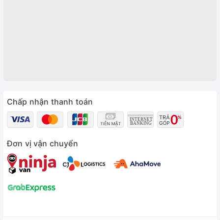
Chấp nhận thanh toán
Đơn vị vận chuyển