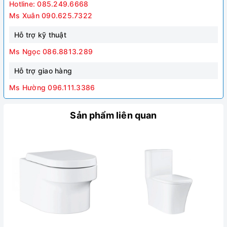
Hotline: 085.249.6668
Ms Xuân 090.625.7322
Hỗ trợ kỹ thuật
Ms Ngọc 086.8813.289
Hỗ trợ giao hàng
Ms Hường 096.111.3386
Sản phẩm liên quan