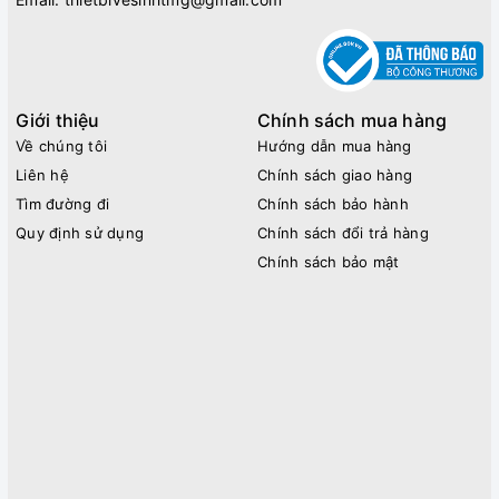
Giới thiệu
Chính sách mua hàng
Về chúng tôi
Hướng dẫn mua hàng
Liên hệ
Chính sách giao hàng
Tìm đường đi
Chính sách bảo hành
Quy định sử dụng
Chính sách đổi trả hàng
Chính sách bảo mật