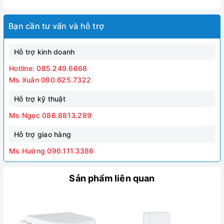
Bạn cần tư vấn và hỗ trợ
Hỗ trợ kinh doanh
Hotline: 085.249.6668
Ms Xuân 090.625.7322
Hỗ trợ kỹ thuật
Ms Ngọc 086.8813.289
Hỗ trợ giao hàng
Ms Hường 096.111.3386
Sản phẩm liên quan