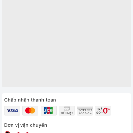
Chấp nhận thanh toán
Đơn vị vận chuyển