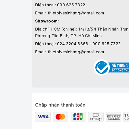
Điện thoại:
090.625.7322
Email:
thietbivesinhtmg@gmail.com
Showroom:
Địa chỉ: HCM (online): 14/13/54 Thân Nhân Trun
Phường Tân Bình, TP. Hồ Chí Minh
Điện thoại:
024.3204.6668 - 090.625.7322
Email:
thietbivesinhtmg@gmail.com
Chấp nhận thanh toán