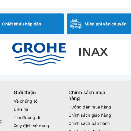
Chiết khấu hấp dẫn
Miễn phí vận chuyển
Giới thiệu
Chính sách mua
hàng
Về chúng tôi
Hướng dẫn mua hàng
Liên hệ
Chính sách giao hàng
Tìm đường đi
g
Chính sách bảo hành
Quy định sử dụng