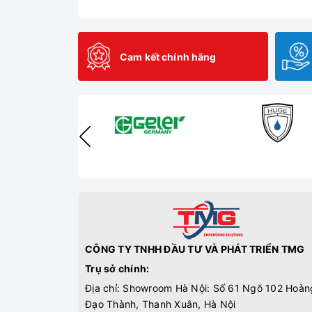
Cam kết chính hãng
CÔNG TY TNHH ĐẦU TƯ VÀ PHÁT TRIỂN TMG
Trụ sở chính:
Địa chỉ: Showroom Hà Nội: Số 61 Ngõ 102 Hoàn
Đạo Thành, Thanh Xuân, Hà Nội