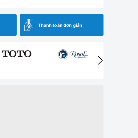
Thanh toán đơn giản